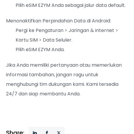
Pilih eSIM EZYM Anda sebagai jalur data default.
Menonaktifkan Perpindahan Data di Android:
Pergi ke Pengaturan > Jaringan & internet >
Kartu SIM > Data Seluler.
Pilih eSIM EZYM Anda.
Jika Anda memiliki pertanyaan atau memerlukan
informasi tambahan, jangan ragu untuk
menghubungi tim dukungan kami. Kami tersedia
24/7 dan siap membantu Anda.
Share: