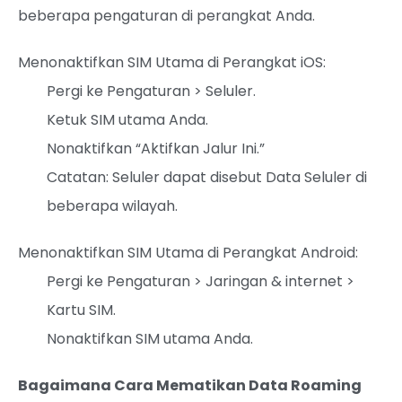
beberapa pengaturan di perangkat Anda.
Menonaktifkan SIM Utama di Perangkat iOS:
Pergi ke Pengaturan > Seluler.
Ketuk SIM utama Anda.
Nonaktifkan “Aktifkan Jalur Ini.”
Catatan: Seluler dapat disebut Data Seluler di
beberapa wilayah.
Menonaktifkan SIM Utama di Perangkat Android:
Pergi ke Pengaturan > Jaringan & internet >
Kartu SIM.
Nonaktifkan SIM utama Anda.
Bagaimana Cara Mematikan Data Roaming