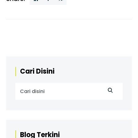
Cari Disini
Blog Terkini