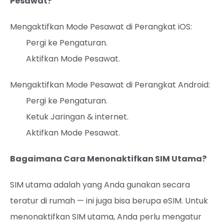
Pesawat?
Mengaktifkan Mode Pesawat di Perangkat iOS:
Pergi ke Pengaturan.
Aktifkan Mode Pesawat.
Mengaktifkan Mode Pesawat di Perangkat Android:
Pergi ke Pengaturan.
Ketuk Jaringan & internet.
Aktifkan Mode Pesawat.
Bagaimana Cara Menonaktifkan SIM Utama?
SIM utama adalah yang Anda gunakan secara
teratur di rumah — ini juga bisa berupa eSIM. Untuk
menonaktifkan SIM utama, Anda perlu mengatur