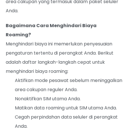
area cakupan yang termasuk dalam paket seluler
Anda.
Bagaimana Cara Menghindari Biaya
Roaming?
Menghindari biaya ini memerlukan penyesuaian
pengaturan tertentu di perangkat Anda. Berikut
adalah daftar langkah-langkah cepat untuk
menghindari biaya roaming:
Aktifkan mode pesawat sebelum meninggalkan
area cakupan reguler Anda.
Nonaktifkan SIM utama Anda.
Matikan data roaming untuk SIM utama Anda.
Cegah perpindahan data seluler di perangkat
Anda.