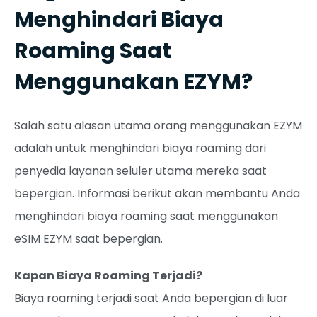
Menghindari Biaya
Roaming Saat
Menggunakan EZYM?
Salah satu alasan utama orang menggunakan EZYM
adalah untuk menghindari biaya roaming dari
penyedia layanan seluler utama mereka saat
bepergian. Informasi berikut akan membantu Anda
menghindari biaya roaming saat menggunakan
eSIM EZYM saat bepergian.
Kapan Biaya Roaming Terjadi?
Biaya roaming terjadi saat Anda bepergian di luar