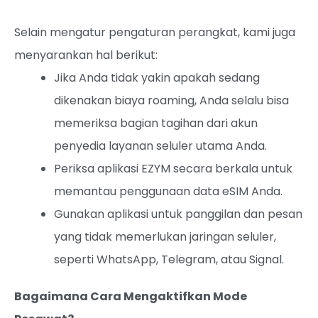
Selain mengatur pengaturan perangkat, kami juga
menyarankan hal berikut:
Jika Anda tidak yakin apakah sedang
dikenakan biaya roaming, Anda selalu bisa
memeriksa bagian tagihan dari akun
penyedia layanan seluler utama Anda.
Periksa aplikasi EZYM secara berkala untuk
memantau penggunaan data eSIM Anda.
Gunakan aplikasi untuk panggilan dan pesan
yang tidak memerlukan jaringan seluler,
seperti WhatsApp, Telegram, atau Signal.
Bagaimana Cara Mengaktifkan Mode