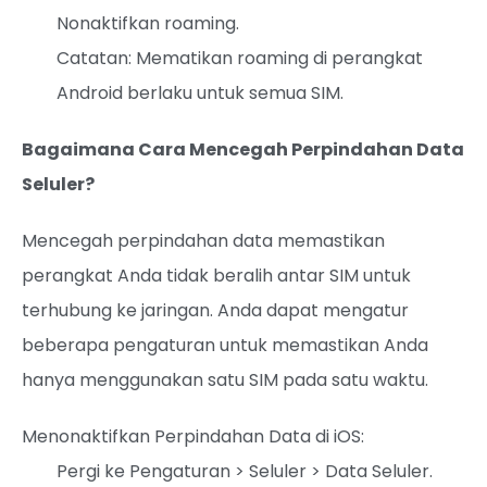
Nonaktifkan roaming.
Catatan: Mematikan roaming di perangkat
Android berlaku untuk semua SIM.
Bagaimana Cara Mencegah Perpindahan Data
Seluler?
Mencegah perpindahan data memastikan
perangkat Anda tidak beralih antar SIM untuk
terhubung ke jaringan. Anda dapat mengatur
beberapa pengaturan untuk memastikan Anda
hanya menggunakan satu SIM pada satu waktu.
Menonaktifkan Perpindahan Data di iOS:
Pergi ke Pengaturan > Seluler > Data Seluler.