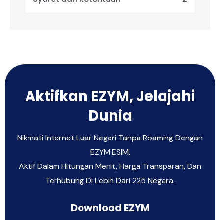
Aktifkan EZYM, Jelajahi
Dunia
Nikmati Internet Luar Negeri Tanpa Roaming Dengan
EZYM ESIM.
Aktif Dalam Hitungan Menit, Harga Transparan, Dan
Terhubung Di Lebih Dari 225 Negara.
Download EZYM