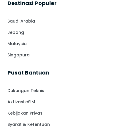
⁠Destinasi Populer
Saudi Arabia
Jepang
Malaysia
Singapura
Pusat Bantuan
Dukungan Teknis
Aktivasi eSIM
Kebijakan Privasi
Syarat & Ketentuan