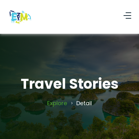
Travel Stories
Explore
Detail