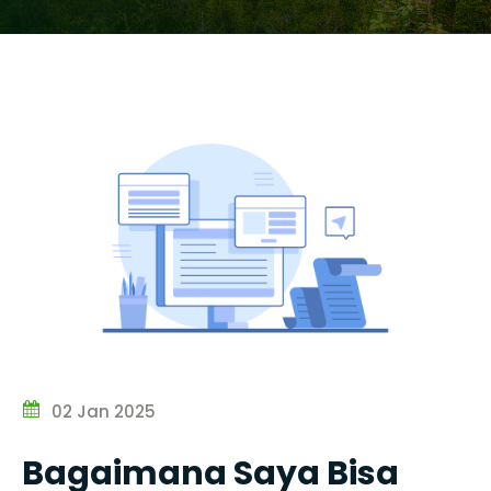
02 Jan 2025
Bagaimana Saya Bisa