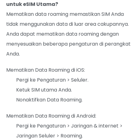
untuk eSIM Utama?
Mematikan data roaming memastikan SIM Anda
tidak menggunakan data di luar area cakupannya.
Anda dapat mematikan data roaming dengan
menyesuaikan beberapa pengaturan di perangkat
Anda.
Mematikan Data Roaming di iOS:
Pergi ke Pengaturan > Seluler.
Ketuk SIM utama Anda.
Nonaktifkan Data Roaming.
Mematikan Data Roaming di Android:
Pergi ke Pengaturan > Jaringan & internet >
Jaringan Seluler > Roaming.