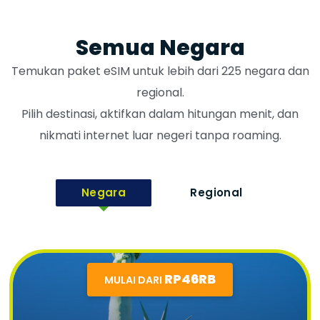
Semua Negara
Temukan paket eSIM untuk lebih dari 225 negara dan
regional.
Pilih destinasi, aktifkan dalam hitungan menit, dan
nikmati internet luar negeri tanpa roaming.
Negara
Regional
RP46RB
MULAI DARI