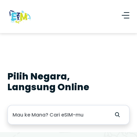
Pilih Negara,
Langsung Online