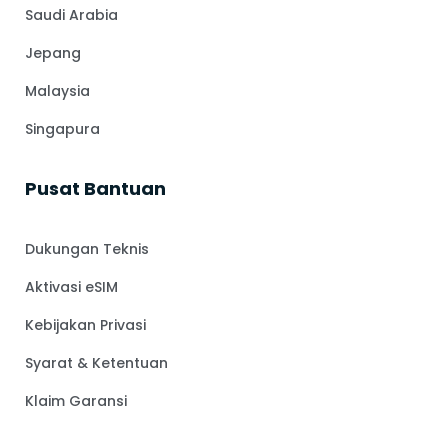
Saudi Arabia
Jepang
Malaysia
Singapura
Pusat Bantuan
Dukungan Teknis
Aktivasi eSIM
Kebijakan Privasi
Syarat & Ketentuan
Klaim Garansi