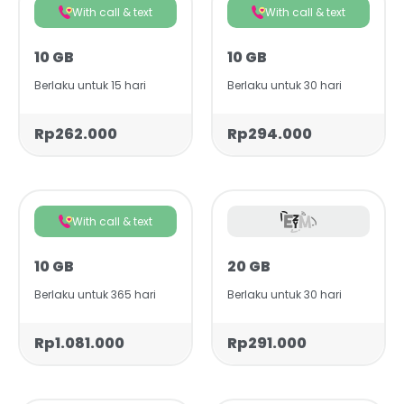
With call & text
With call & text
10 GB
10 GB
Berlaku untuk 15 hari
Berlaku untuk 30 hari
Rp262.000
Rp294.000
With call & text
10 GB
20 GB
Berlaku untuk 365 hari
Berlaku untuk 30 hari
Rp1.081.000
Rp291.000