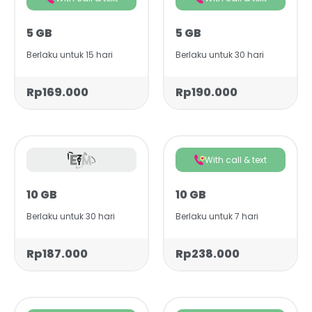
5 GB
5 GB
Berlaku untuk 15 hari
Berlaku untuk 30 hari
Rp169.000
Rp190.000
With call & text
10 GB
10 GB
Berlaku untuk 30 hari
Berlaku untuk 7 hari
Rp187.000
Rp238.000