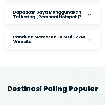
Dapatkah Saya Menggunakan
Tethering (Personal Hotspot)?
Panduan Memesan ESIM Di EZYM
Website
Destinasi Paling Populer