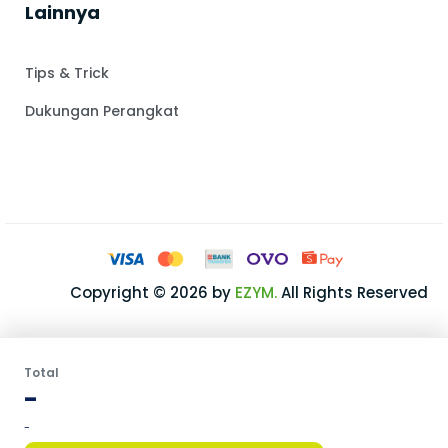
Lainnya
Tips & Trick
Dukungan Perangkat
Copyright © 2026 by
EZYM.
All Rights Reserved
Total
-
-