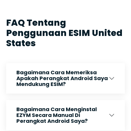
FAQ Tentang
Penggunaan ESIM United
States
Bagaimana Cara Memeriksa
Apakah Perangkat Android Saya
Mendukung ESIM?
Bagaimana Cara Menginstal
EZYM Secara Manual Di
Perangkat Android Saya?