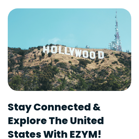
Stay Connected &
Explore The United
States With EZYM!