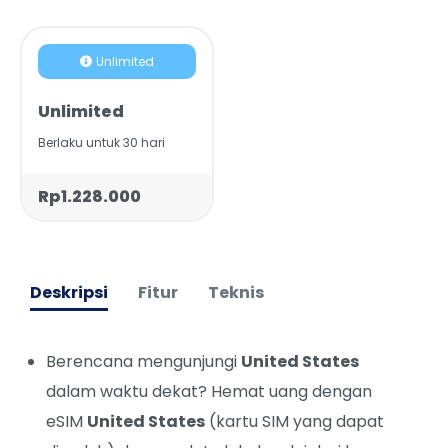
Unlimited
Unlimited
Berlaku untuk 30 hari
Rp1.228.000
Deskripsi
Fitur
Teknis
Berencana mengunjungi
United States
dalam waktu dekat? Hemat uang dengan
eSIM
United States
(kartu SIM yang dapat