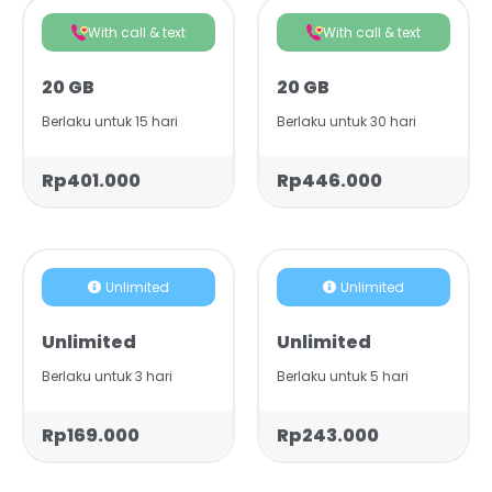
With call & text
With call & text
20 GB
20 GB
Berlaku untuk 15 hari
Berlaku untuk 30 hari
Rp401.000
Rp446.000
Unlimited
Unlimited
Unlimited
Unlimited
Berlaku untuk 3 hari
Berlaku untuk 5 hari
Rp169.000
Rp243.000