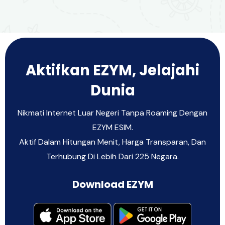
Aktifkan EZYM, Jelajahi
Dunia
Nikmati Internet Luar Negeri Tanpa Roaming Dengan
EZYM ESIM.
Aktif Dalam Hitungan Menit, Harga Transparan, Dan
Terhubung Di Lebih Dari 225 Negara.
Download EZYM