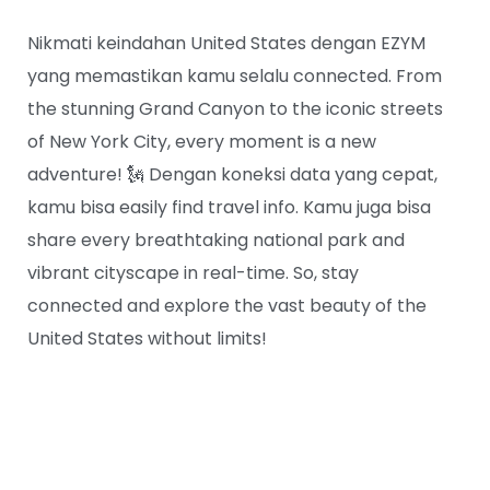
Nikmati keindahan United States dengan EZYM
yang memastikan kamu selalu connected. From
the stunning Grand Canyon to the iconic streets
of New York City, every moment is a new
adventure! 🗽 Dengan koneksi data yang cepat,
kamu bisa easily find travel info. Kamu juga bisa
share every breathtaking national park and
vibrant cityscape in real-time. So, stay
connected and explore the vast beauty of the
United States without limits!