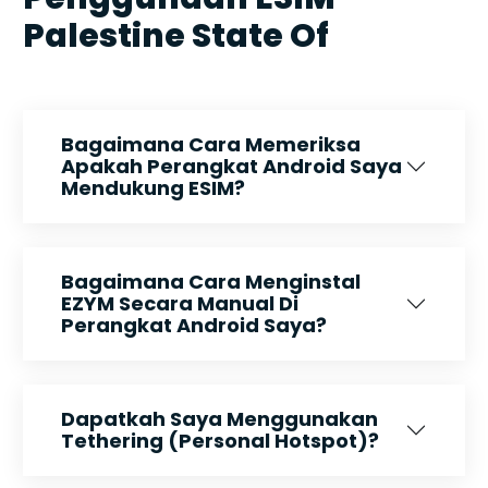
Palestine State Of
Bagaimana Cara Memeriksa
Apakah Perangkat Android Saya
Mendukung ESIM?
Bagaimana Cara Menginstal
EZYM Secara Manual Di
Perangkat Android Saya?
Dapatkah Saya Menggunakan
Tethering (Personal Hotspot)?