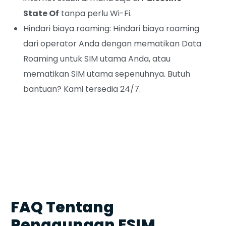
State Of
tanpa perlu Wi-Fi.
Hindari biaya roaming: Hindari biaya roaming
dari operator Anda dengan mematikan Data
Roaming untuk SIM utama Anda, atau
mematikan SIM utama sepenuhnya. Butuh
bantuan? Kami tersedia 24/7.
FAQ Tentang
Penggunaan ESIM