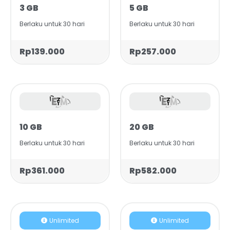
3 GB
5 GB
Berlaku untuk 30 hari
Berlaku untuk 30 hari
Rp139.000
Rp257.000
10 GB
20 GB
Berlaku untuk 30 hari
Berlaku untuk 30 hari
Rp361.000
Rp582.000
Unlimited
Unlimited