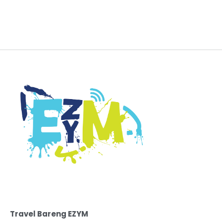
Travel Bareng EZYM