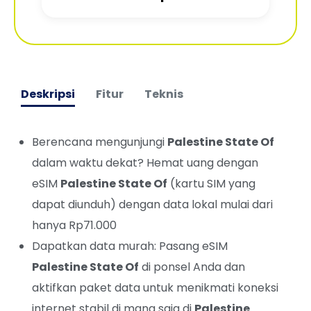
Deskripsi
Fitur
Teknis
Berencana mengunjungi
Palestine State Of
dalam waktu dekat? Hemat uang dengan
eSIM
Palestine State Of
(kartu SIM yang
dapat diunduh) dengan data lokal mulai dari
hanya Rp71.000
Dapatkan data murah: Pasang eSIM
Palestine State Of
di ponsel Anda dan
aktifkan paket data untuk menikmati koneksi
internet stabil di mana saja di
Palestine