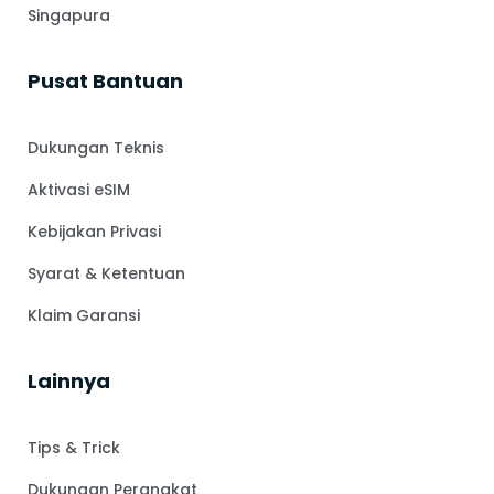
Singapura
Pusat Bantuan
Dukungan Teknis
Aktivasi eSIM
Kebijakan Privasi
Syarat & Ketentuan
Klaim Garansi
Lainnya
Tips & Trick
Dukungan Perangkat