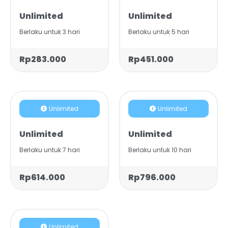
Unlimited
Unlimited
Berlaku untuk 3 hari
Berlaku untuk 5 hari
Rp283.000
Rp451.000
Unlimited
Unlimited
Unlimited
Unlimited
Berlaku untuk 7 hari
Berlaku untuk 10 hari
Rp614.000
Rp796.000
Unlimited