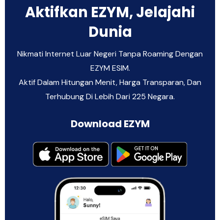
Aktifkan EZYM, Jelajahi
Dunia
Nikmati Internet Luar Negeri Tanpa Roaming Dengan
EZYM ESIM.
Aktif Dalam Hitungan Menit, Harga Transparan, Dan
Terhubung Di Lebih Dari 225 Negara.
Download EZYM