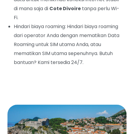
di mana saja di
Cote Divoire
tanpa perlu Wi-
Fi.
Hindari biaya roaming: Hindari biaya roaming
dari operator Anda dengan mematikan Data
Roaming untuk SIM utama Anda, atau
mematikan SIM utama sepenuhnya. Butuh
bantuan? Kami tersedia 24/7.