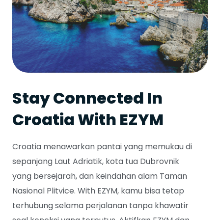
Stay Connected In
Croatia With EZYM
Croatia menawarkan pantai yang memukau di
sepanjang Laut Adriatik, kota tua Dubrovnik
yang bersejarah, dan keindahan alam Taman
Nasional Plitvice. With EZYM, kamu bisa tetap
terhubung selama perjalanan tanpa khawatir