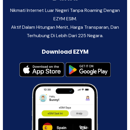
Nikmati Internet Luar Negeri Tanpa Roaming Dengan
EZYM ESIM.
Aktif Dalam Hitungan Menit, Harga Transparan, Dan
Terhubung Di Lebih Dari 225 Negara.
Download EZYM