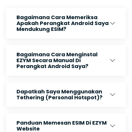
Bagaimana Cara Memeriksa
Apakah Perangkat Android Saya
Mendukung ESIM?
Bagaimana Cara Menginstal
EZYM Secara Manual Di
Perangkat Android Saya?
Dapatkah Saya Menggunakan
Tethering (Personal Hotspot)?
Panduan Memesan ESIM Di EZYM
Website