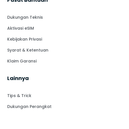
Dukungan Teknis
Aktivasi eSIM
Kebijakan Privasi
Syarat & Ketentuan
Klaim Garansi
Lainnya
Tips & Trick
Dukungan Perangkat