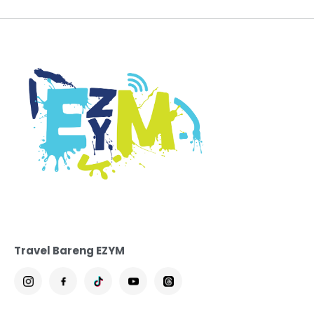
Travel Bareng EZYM