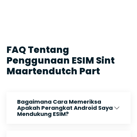
FAQ Tentang
Penggunaan ESIM Sint
Maartendutch Part
Bagaimana Cara Memeriksa
Apakah Perangkat Android Saya
Mendukung ESIM?