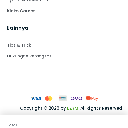
Klaim Garansi
Lainnya
Tips & Trick
Dukungan Perangkat
Copyright © 2026 by
EZYM.
All Rights Reserved
Total