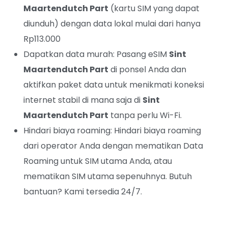
Maartendutch Part
(kartu SIM yang dapat
diunduh) dengan data lokal mulai dari hanya
Rp113.000
Dapatkan data murah: Pasang eSIM
Sint
Maartendutch Part
di ponsel Anda dan
aktifkan paket data untuk menikmati koneksi
internet stabil di mana saja di
Sint
Maartendutch Part
tanpa perlu Wi-Fi.
Hindari biaya roaming: Hindari biaya roaming
dari operator Anda dengan mematikan Data
Roaming untuk SIM utama Anda, atau
mematikan SIM utama sepenuhnya. Butuh
bantuan? Kami tersedia 24/7.