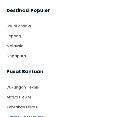
⁠Destinasi Populer
Saudi Arabia
Jepang
Malaysia
Singapura
Pusat Bantuan
Dukungan Teknis
Aktivasi eSIM
Kebijakan Privasi
Syarat & Ketentuan