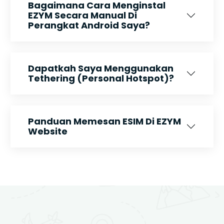
Bagaimana Cara Menginstal
EZYM Secara Manual Di
Perangkat Android Saya?
Dapatkah Saya Menggunakan
Tethering (Personal Hotspot)?
Panduan Memesan ESIM Di EZYM
Website