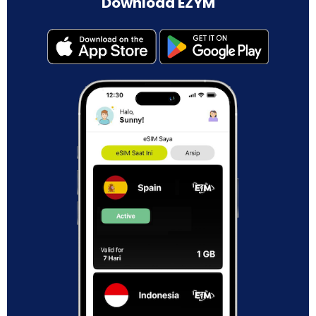
Download EZYM