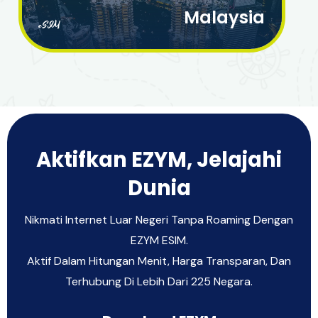
Malaysia
eSIM
Aktifkan EZYM, Jelajahi
Dunia
Nikmati Internet Luar Negeri Tanpa Roaming Dengan
EZYM ESIM.
Aktif Dalam Hitungan Menit, Harga Transparan, Dan
Terhubung Di Lebih Dari 225 Negara.