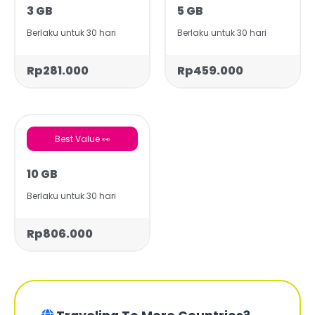
3 GB
5 GB
Berlaku untuk 30 hari
Berlaku untuk 30 hari
Rp281.000
Rp459.000
Best Value 👀
10 GB
Berlaku untuk 30 hari
Rp806.000