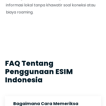
informasi lokal tanpa khawatir soal koneksi atau
biaya roaming.
FAQ Tentang
Penggunaan ESIM
Indonesia
Bagaimana Cara Memeriksa