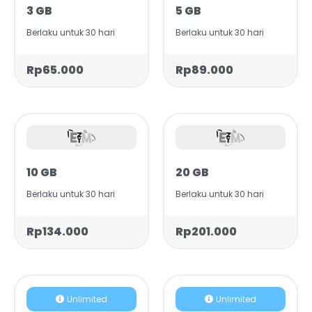
3 GB
5 GB
Berlaku untuk 30 hari
Berlaku untuk 30 hari
Rp65.000
Rp89.000
10 GB
20 GB
Berlaku untuk 30 hari
Berlaku untuk 30 hari
Rp134.000
Rp201.000
Unlimited
Unlimited