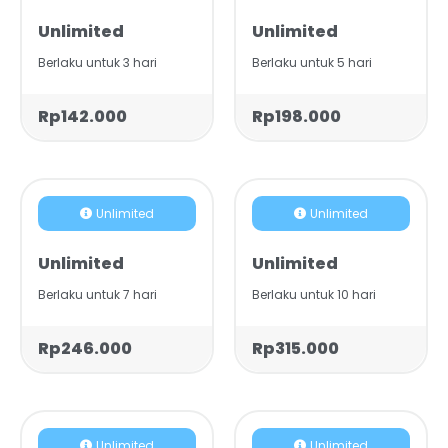
Unlimited
Unlimited
Berlaku untuk 3 hari
Berlaku untuk 5 hari
Rp142.000
Rp198.000
Unlimited
Unlimited
Unlimited
Unlimited
Berlaku untuk 7 hari
Berlaku untuk 10 hari
Rp246.000
Rp315.000
Unlimited
Unlimited