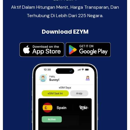
Aktif Dalam Hitungan Menit, Harga Transparan, Dan
Terhubung Di Lebih Dari 225 Negara.
Download EZYM