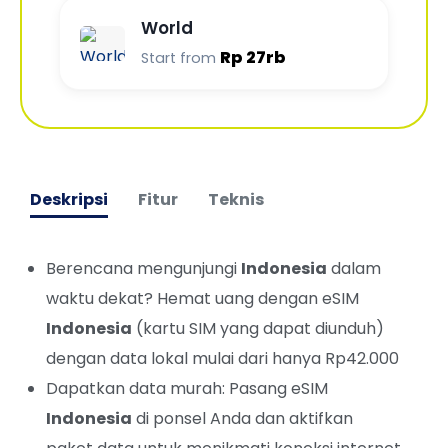
World
Rp 27rb
Start from
Deskripsi
Fitur
Teknis
Berencana mengunjungi
Indonesia
dalam
waktu dekat? Hemat uang dengan eSIM
Indonesia
(kartu SIM yang dapat diunduh)
dengan data lokal mulai dari hanya Rp42.000
Dapatkan data murah: Pasang eSIM
Indonesia
di ponsel Anda dan aktifkan