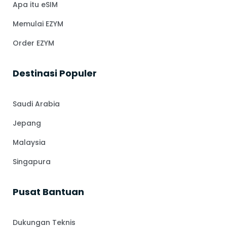
Apa itu eSIM
Memulai EZYM
Order EZYM
⁠Destinasi Populer
Saudi Arabia
Jepang
Malaysia
Singapura
Pusat Bantuan
Dukungan Teknis