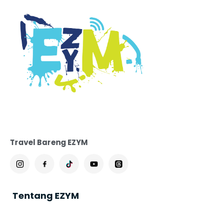
Travel Bareng EZYM
Tentang EZYM