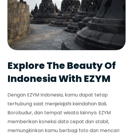
Explore The Beauty Of
Indonesia With EZYM
Dengan EZYM Indonesia, kamu dapat tetap
terhubung saat menjelajahi keindahan Bali,
Borobudur, dan tempat wisata lainnya.
EZYM
memberikan koneksi data cepat dan stabil
,
memungkinkan kamu berbagi foto dan mencari