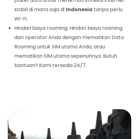
paket data untuk menikmati koneksi internet
stabil di mana saja di
Indonesia
tanpa perlu
Wi-Fi.
Hindari biaya roaming: Hindari biaya roaming
dari operator Anda dengan mematikan Data
Roaming untuk SIM utama Anda, atau
mematikan SIM utama sepenuhnya. Butuh
bantuan? Kami tersedia 24/7.