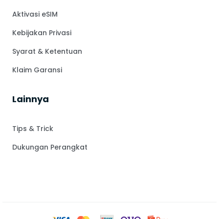
Aktivasi eSIM
Kebijakan Privasi
Syarat & Ketentuan
Klaim Garansi
Lainnya
Tips & Trick
Dukungan Perangkat