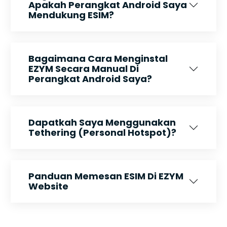
Apakah Perangkat Android Saya
Mendukung ESIM?
Bagaimana Cara Menginstal
EZYM Secara Manual Di
Perangkat Android Saya?
Dapatkah Saya Menggunakan
Tethering (Personal Hotspot)?
Panduan Memesan ESIM Di EZYM
Website