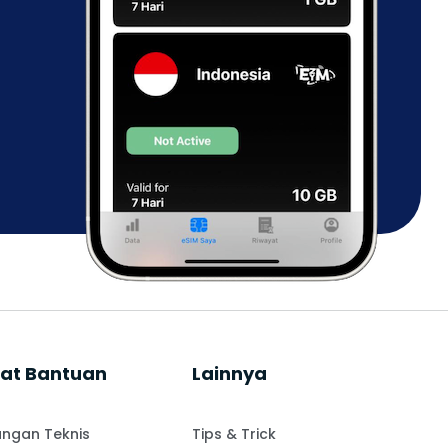
at Bantuan
Lainnya
ngan Teknis
Tips & Trick