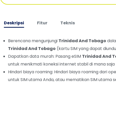
Deskripsi
Fitur
Teknis
Berencana mengunjungi
Trinidad And Tobago
dala
Trinidad And Tobago
(kartu SIM yang dapat diundu
Dapatkan data murah: Pasang eSIM
Trinidad And 
untuk menikmati koneksi internet stabil di mana saja 
Hindari biaya roaming: Hindari biaya roaming dari
untuk SIM utama Anda, atau mematikan SIM utama se