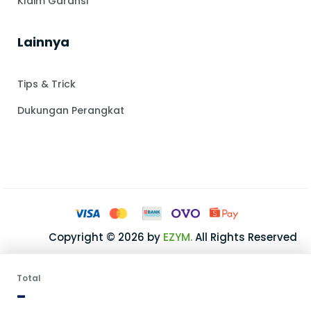
Klaim Garansi
Lainnya
Tips & Trick
Dukungan Perangkat
Copyright © 2026 by
EZYM.
All Rights Reserved
Total
-