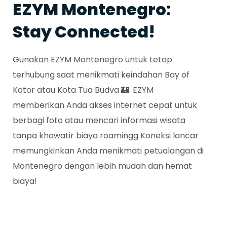
EZYM Montenegro:
Stay Connected!
Gunakan EZYM Montenegro untuk tetap
terhubung saat menikmati keindahan Bay of
Kotor atau Kota Tua Budva 🏰. EZYM
memberikan Anda akses internet cepat untuk
berbagi foto atau mencari informasi wisata
tanpa khawatir biaya roamingg Koneksi lancar
memungkinkan Anda menikmati petualangan di
Montenegro dengan lebih mudah dan hemat
biaya!