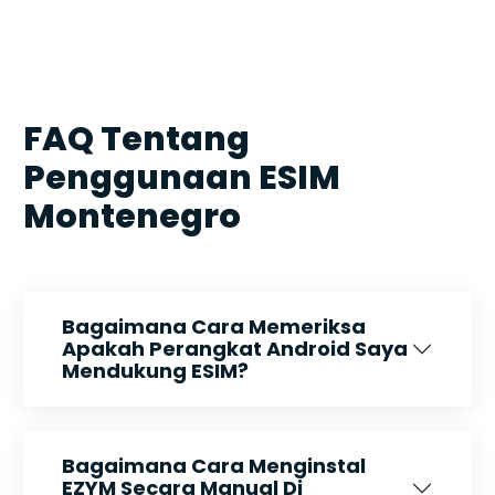
FAQ Tentang
Penggunaan ESIM
Montenegro
Bagaimana Cara Memeriksa
Apakah Perangkat Android Saya
Mendukung ESIM?
Bagaimana Cara Menginstal
EZYM Secara Manual Di