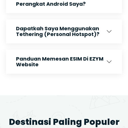
Perangkat Android Saya?
Dapatkah Saya Menggunakan
Tethering (Personal Hotspot)?
Panduan Memesan ESIM Di EZYM
Website
Destinasi Paling Populer