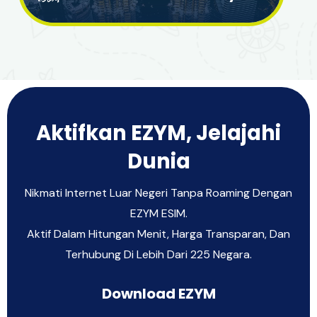
Aktifkan EZYM, Jelajahi
Dunia
Nikmati Internet Luar Negeri Tanpa Roaming Dengan
EZYM ESIM.
Aktif Dalam Hitungan Menit, Harga Transparan, Dan
Terhubung Di Lebih Dari 225 Negara.
Download EZYM