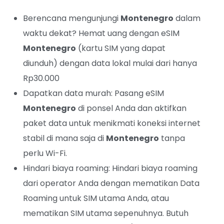
Berencana mengunjungi
Montenegro
dalam
waktu dekat? Hemat uang dengan eSIM
Montenegro
(kartu SIM yang dapat
diunduh) dengan data lokal mulai dari hanya
Rp30.000
Dapatkan data murah: Pasang eSIM
Montenegro
di ponsel Anda dan aktifkan
paket data untuk menikmati koneksi internet
stabil di mana saja di
Montenegro
tanpa
perlu Wi-Fi.
Hindari biaya roaming: Hindari biaya roaming
dari operator Anda dengan mematikan Data
Roaming untuk SIM utama Anda, atau
mematikan SIM utama sepenuhnya. Butuh