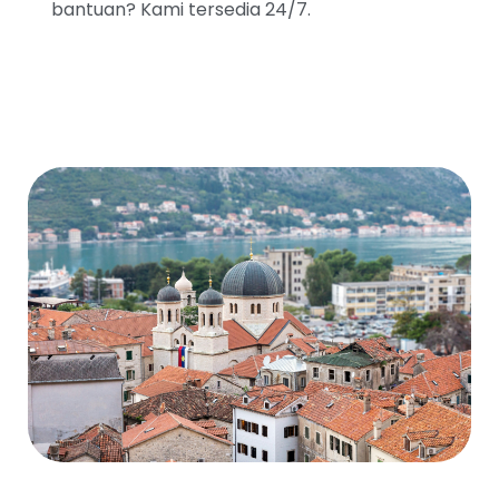
bantuan? Kami tersedia 24/7.