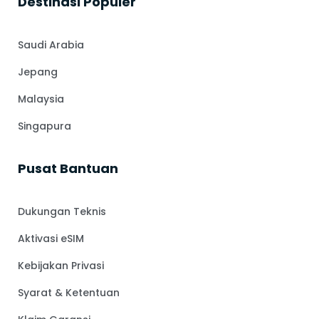
⁠Destinasi Populer
Saudi Arabia
Jepang
Malaysia
Singapura
Pusat Bantuan
Dukungan Teknis
Aktivasi eSIM
Kebijakan Privasi
Syarat & Ketentuan