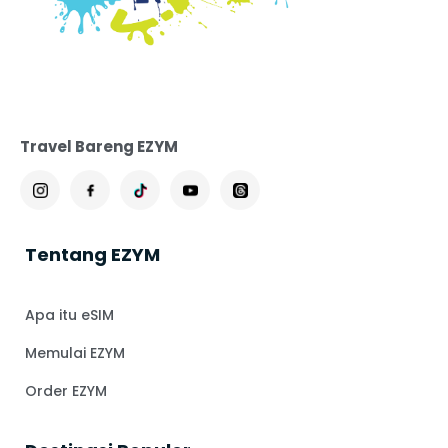
Travel Bareng EZYM
Tentang EZYM
Apa itu eSIM
Memulai EZYM
Order EZYM