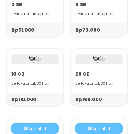
3 GB
5 GB
Berlaku untuk 30 hari
Berlaku untuk 30 hari
Rp51.000
Rp70.000
10 GB
20 GB
Berlaku untuk 30 hari
Berlaku untuk 30 hari
Rp110.000
Rp169.000
Unlimited
Unlimited