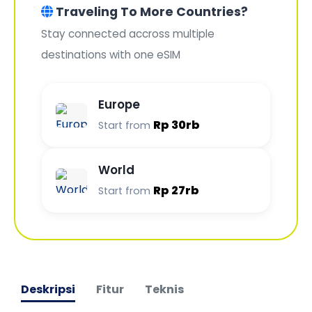
Traveling To More Countries?
Stay connected accross multiple
destinations with one eSIM
Europe
Rp 30rb
Start from
World
Rp 27rb
Start from
Deskripsi
Fitur
Teknis