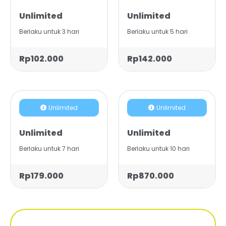
Unlimited
Unlimited
Berlaku untuk 3 hari
Berlaku untuk 5 hari
Rp102.000
Rp142.000
Unlimited
Unlimited
Unlimited
Unlimited
Berlaku untuk 7 hari
Berlaku untuk 10 hari
Rp179.000
Rp870.000