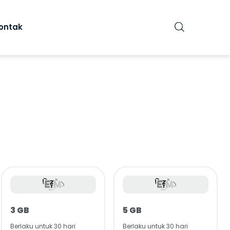
ontak
3 GB
5 GB
Berlaku untuk 30 hari
Berlaku untuk 30 hari