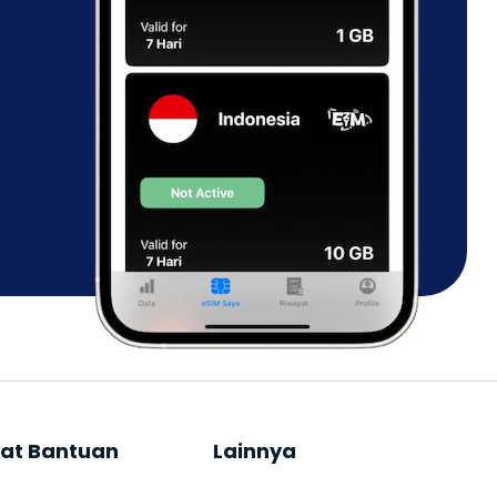
at Bantuan
Lainnya