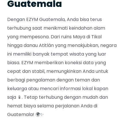
Guatemala
Dengan EZYM Guatemala, Anda bisa terus
terhubung saat menikmati keindahan alam
yang mempesona. Dari ruins Maya di Tikal
hingga danau Atitlán yang menakjubkan, negara
ini memiliki banyak tempat wisata yang luar
biasa. EZYM memberikan koneksi data yang
cepat dan stabil, memungkinkan Anda untuk
berbagi pengalaman dengan teman dan
keluarga atau mencari informasi lokal kapan
saja 📱. Tetap terhubung dengan mudah dan
hemat biaya selama perjalanan Anda di
Guatemala! 🌍✨