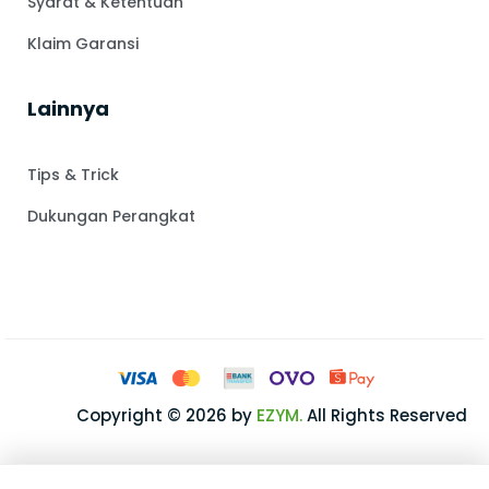
Syarat & Ketentuan
Klaim Garansi
Lainnya
Tips & Trick
Dukungan Perangkat
Copyright © 2026 by
EZYM.
All Rights Reserved