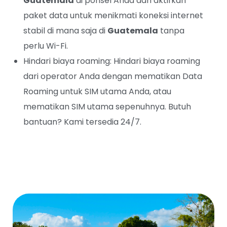
Guatemala
di ponsel Anda dan aktifkan
paket data untuk menikmati koneksi internet
stabil di mana saja di
Guatemala
tanpa
perlu Wi-Fi.
Hindari biaya roaming: Hindari biaya roaming
dari operator Anda dengan mematikan Data
Roaming untuk SIM utama Anda, atau
mematikan SIM utama sepenuhnya. Butuh
bantuan? Kami tersedia 24/7.