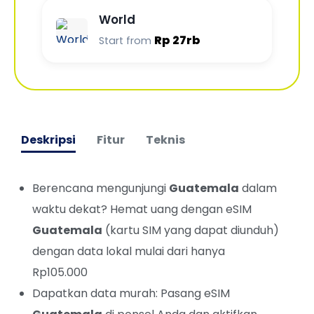
World
Rp 27rb
Start from
Deskripsi
Fitur
Teknis
Berencana mengunjungi
Guatemala
dalam
waktu dekat? Hemat uang dengan eSIM
Guatemala
(kartu SIM yang dapat diunduh)
dengan data lokal mulai dari hanya
Rp105.000
Dapatkan data murah: Pasang eSIM