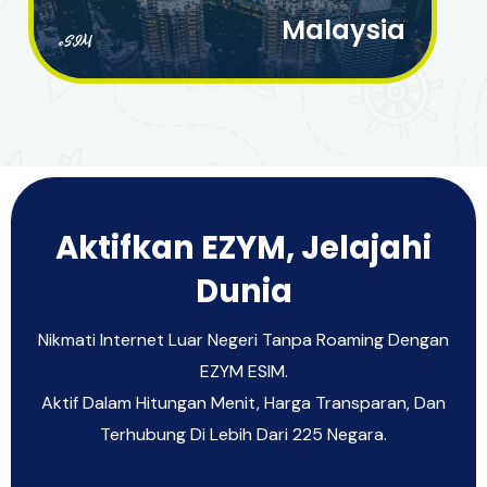
Malaysia
eSIM
Aktifkan EZYM, Jelajahi
Dunia
Nikmati Internet Luar Negeri Tanpa Roaming Dengan
EZYM ESIM.
Aktif Dalam Hitungan Menit, Harga Transparan, Dan
Terhubung Di Lebih Dari 225 Negara.