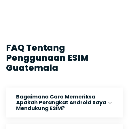
FAQ Tentang
Penggunaan ESIM
Guatemala
Bagaimana Cara Memeriksa
Apakah Perangkat Android Saya
Mendukung ESIM?