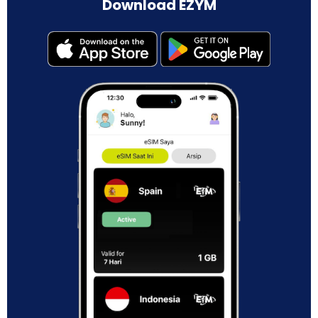
Download EZYM