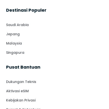
⁠Destinasi Populer
Saudi Arabia
Jepang
Malaysia
Singapura
Pusat Bantuan
Dukungan Teknis
Aktivasi eSIM
Kebijakan Privasi