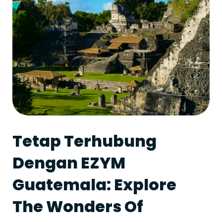
Tetap Terhubung
Dengan EZYM
Guatemala: Explore
The Wonders Of