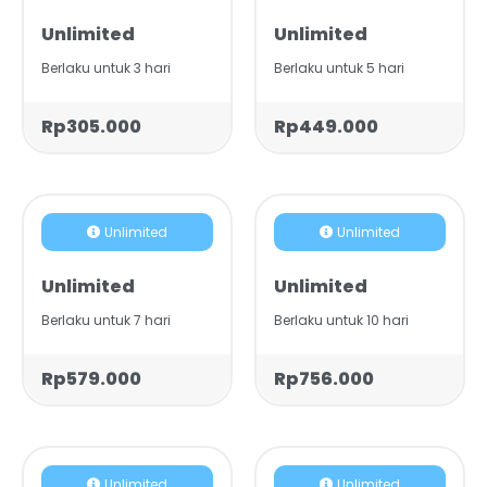
Unlimited
Unlimited
Berlaku untuk 3 hari
Berlaku untuk 5 hari
Rp305.000
Rp449.000
Unlimited
Unlimited
Unlimited
Unlimited
Berlaku untuk 7 hari
Berlaku untuk 10 hari
Rp579.000
Rp756.000
Unlimited
Unlimited