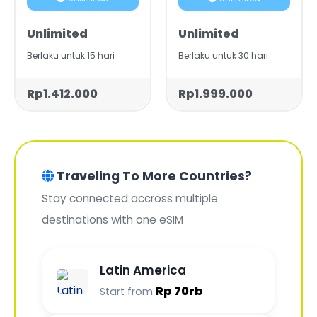
Unlimited
Unlimited
Berlaku untuk 15 hari
Berlaku untuk 30 hari
Rp1.412.000
Rp1.999.000
Traveling To More Countries?
Stay connected accross multiple
destinations with one eSIM
Latin America
Rp 70rb
Start from