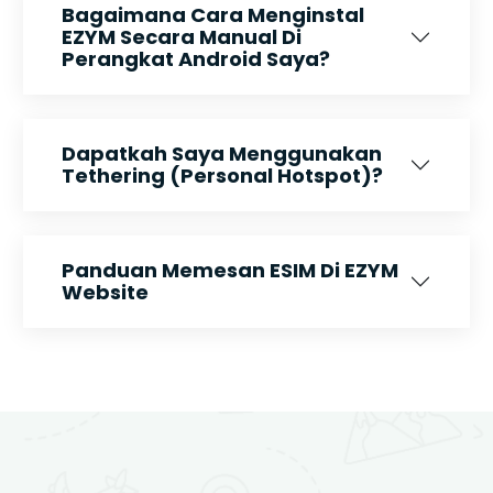
Bagaimana Cara Menginstal
EZYM Secara Manual Di
Perangkat Android Saya?
Dapatkah Saya Menggunakan
Tethering (Personal Hotspot)?
Panduan Memesan ESIM Di EZYM
Website