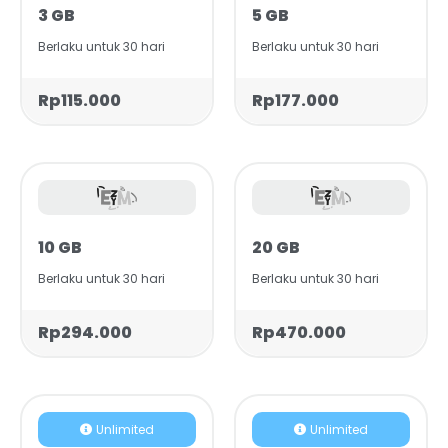
3 GB
5 GB
Berlaku untuk 30 hari
Berlaku untuk 30 hari
Rp115.000
Rp177.000
10 GB
20 GB
Berlaku untuk 30 hari
Berlaku untuk 30 hari
Rp294.000
Rp470.000
Unlimited
Unlimited