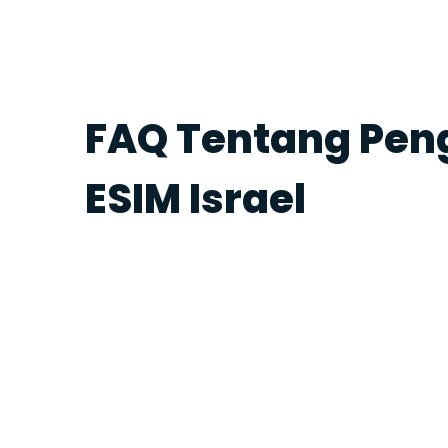
FAQ Tentang Pe
ESIM Israel