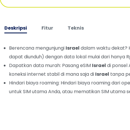
Deskripsi
Fitur
Teknis
Berencana mengunjungi
Israel
dalam waktu dekat? 
dapat diunduh) dengan data lokal mulai dari hanya 
Dapatkan data murah: Pasang eSIM
Israel
di ponsel 
koneksi internet stabil di mana saja di
Israel
tanpa per
Hindari biaya roaming: Hindari biaya roaming dari
untuk SIM utama Anda, atau mematikan SIM utama se