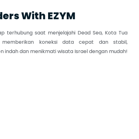
ders With EZYM
ap terhubung saat menjelajahi Dead Sea, Kota Tua
 memberikan koneksi data cepat dan stabil
,
indah dan menikmati wisata Israel dengan mudah!