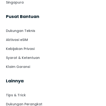
Singapura
Pusat Bantuan
Dukungan Teknis
Aktivasi eSIM
Kebijakan Privasi
Syarat & Ketentuan
Klaim Garansi
Lainnya
Tips & Trick
Dukungan Perangkat