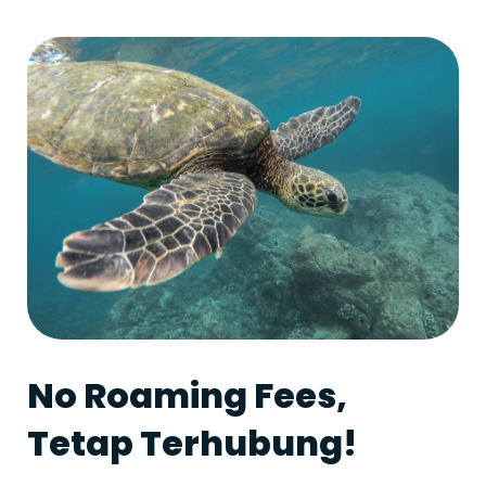
No Roaming Fees,
Tetap Terhubung!