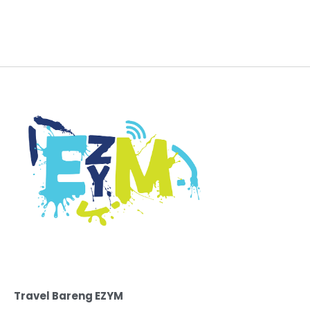
Travel Bareng EZYM