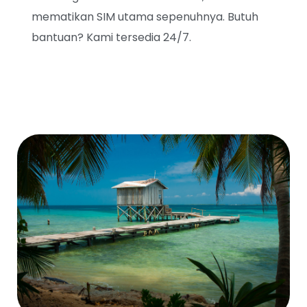
mematikan SIM utama sepenuhnya. Butuh
bantuan? Kami tersedia 24/7.