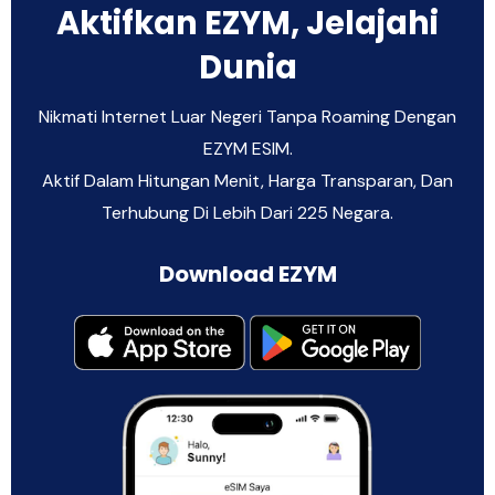
Aktifkan EZYM, Jelajahi
Dunia
Nikmati Internet Luar Negeri Tanpa Roaming Dengan
EZYM ESIM.
Aktif Dalam Hitungan Menit, Harga Transparan, Dan
Terhubung Di Lebih Dari 225 Negara.
Download EZYM