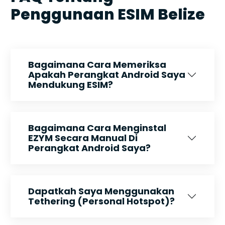
Penggunaan ESIM Belize
Bagaimana Cara Memeriksa
Apakah Perangkat Android Saya
Mendukung ESIM?
Bagaimana Cara Menginstal
EZYM Secara Manual Di
Perangkat Android Saya?
Dapatkah Saya Menggunakan
Tethering (Personal Hotspot)?