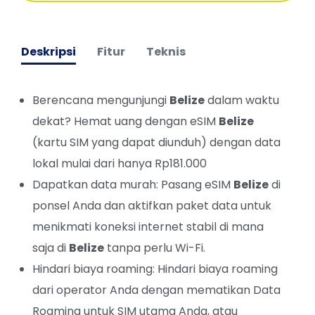
Deskripsi
Fitur
Teknis
Berencana mengunjungi
Belize
dalam waktu
dekat? Hemat uang dengan eSIM
Belize
(kartu SIM yang dapat diunduh) dengan data
lokal mulai dari hanya Rp181.000
Dapatkan data murah: Pasang eSIM
Belize
di
ponsel Anda dan aktifkan paket data untuk
menikmati koneksi internet stabil di mana
saja di
Belize
tanpa perlu Wi-Fi.
Hindari biaya roaming: Hindari biaya roaming
dari operator Anda dengan mematikan Data
Roaming untuk SIM utama Anda, atau