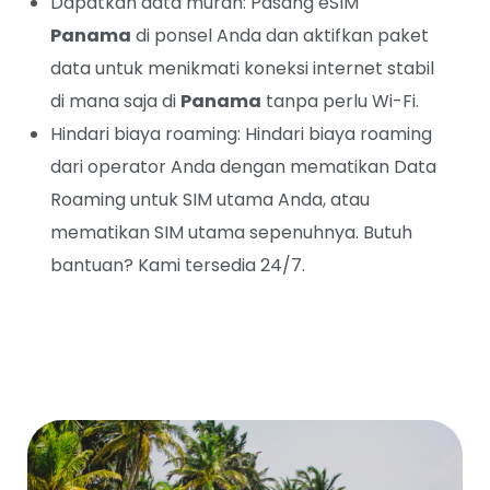
Dapatkan data murah: Pasang eSIM
Panama
di ponsel Anda dan aktifkan paket
data untuk menikmati koneksi internet stabil
di mana saja di
Panama
tanpa perlu Wi-Fi.
Hindari biaya roaming: Hindari biaya roaming
dari operator Anda dengan mematikan Data
Roaming untuk SIM utama Anda, atau
mematikan SIM utama sepenuhnya. Butuh
bantuan? Kami tersedia 24/7.