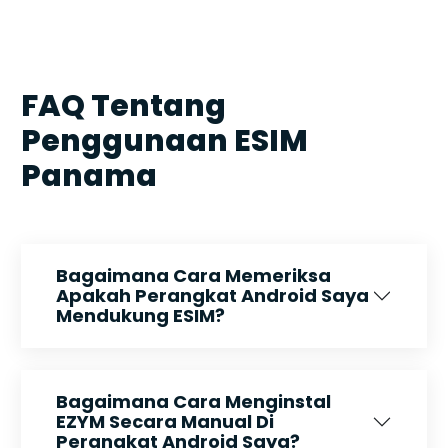
FAQ Tentang
Penggunaan ESIM
Panama
Bagaimana Cara Memeriksa
Apakah Perangkat Android Saya
Mendukung ESIM?
Bagaimana Cara Menginstal
EZYM Secara Manual Di
Perangkat Android Saya?