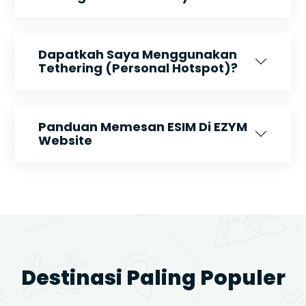
Dapatkah Saya Menggunakan
Tethering (Personal Hotspot)?
Panduan Memesan ESIM Di EZYM
Website
Destinasi Paling Populer