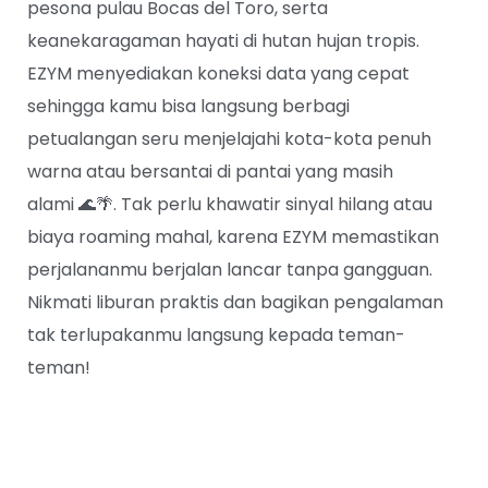
pesona pulau Bocas del Toro, serta
keanekaragaman hayati di hutan hujan tropis.
EZYM menyediakan koneksi data yang cepat
sehingga kamu bisa langsung berbagi
petualangan seru menjelajahi kota-kota penuh
warna atau bersantai di pantai yang masih
alami 🌊🌴. Tak perlu khawatir sinyal hilang atau
biaya roaming mahal, karena EZYM memastikan
perjalananmu berjalan lancar tanpa gangguan.
Nikmati liburan praktis dan bagikan pengalaman
tak terlupakanmu langsung kepada teman-
teman!