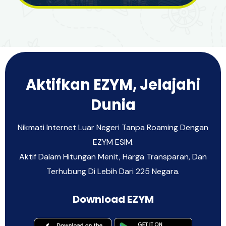
Aktifkan EZYM, Jelajahi
Dunia
Nikmati Internet Luar Negeri Tanpa Roaming Dengan
EZYM ESIM.
Aktif Dalam Hitungan Menit, Harga Transparan, Dan
Terhubung Di Lebih Dari 225 Negara.
Download EZYM