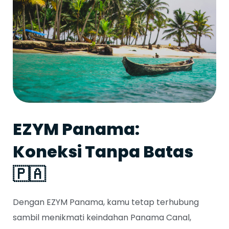
EZYM Panama:
Koneksi Tanpa Batas
🇵🇦
Dengan EZYM Panama, kamu tetap terhubung
sambil menikmati keindahan Panama Canal,