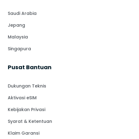
Saudi Arabia
Jepang
Malaysia
Singapura
Pusat Bantuan
Dukungan Teknis
Aktivasi eSIM
Kebijakan Privasi
Syarat & Ketentuan
Klaim Garansi