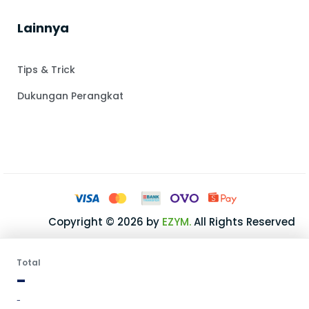
Lainnya
Tips & Trick
Dukungan Perangkat
Copyright © 2026 by
EZYM.
All Rights Reserved
Total
-
-